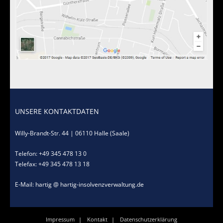
Standorte
Kontakt
UNSERE KONTAKTDATEN
Willy-Brandt-Str. 44 | 06110 Halle (Saale)
Telefon: +49 345 478 13 0
Telefax: +49 345 478 13 18
E-Mail: hartig @ hartig-insolvenzverwaltung.de
Impressum
Kontakt
Datenschutzerklärung