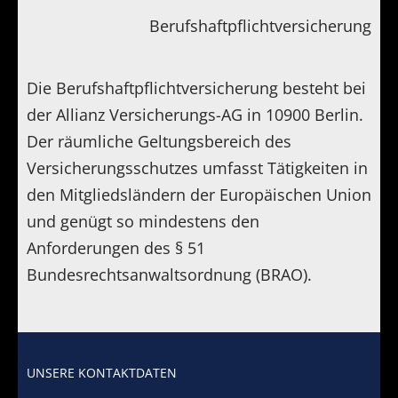
Berufshaftpflichtversicherung
Die Berufshaftpflichtversicherung besteht bei
der Allianz Versicherungs-AG in 10900 Berlin.
Der räumliche Geltungsbereich des
Versicherungsschutzes umfasst Tätigkeiten in
den Mitgliedsländern der Europäischen Union
und genügt so mindestens den
Anforderungen des § 51
Bundesrechtsanwaltsordnung (BRAO).
UNSERE KONTAKTDATEN