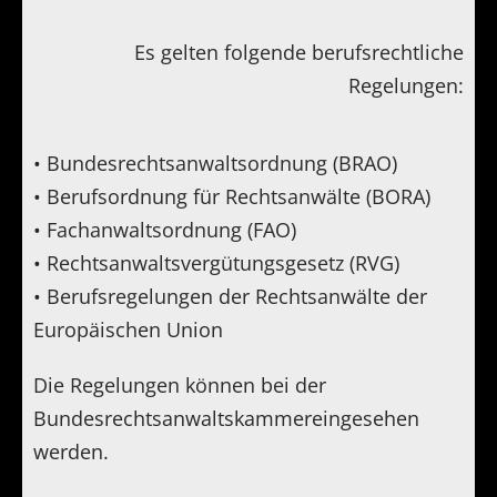
Es gelten folgende berufsrechtliche
Regelungen:
• Bundesrechtsanwaltsordnung (BRAO)
• Berufsordnung für Rechtsanwälte (BORA)
• Fachanwaltsordnung (FAO)
• Rechtsanwaltsvergütungsgesetz (RVG)
• Berufsregelungen der Rechtsanwälte der
Europäischen Union
Die Regelungen können bei der
Bundesrechtsanwaltskammereingesehen
werden.