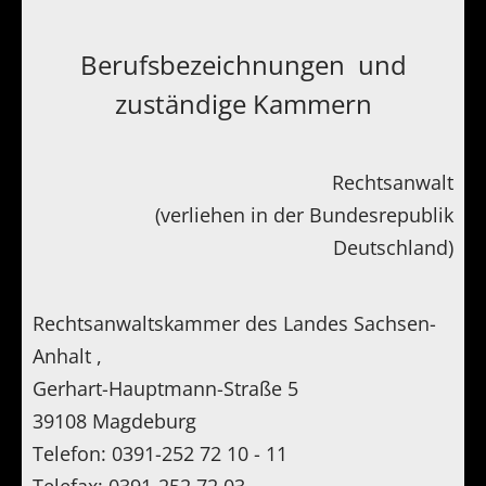
Berufsbezeichnungen und
zuständige Kammern
Rechtsanwalt
(verliehen in der Bundesrepublik
Deutschland)
Rechtsanwaltskammer des Landes Sachsen-
Anhalt ,
Gerhart-Hauptmann-Straße 5
39108 Magdeburg
Telefon: 0391-252 72 10 - 11