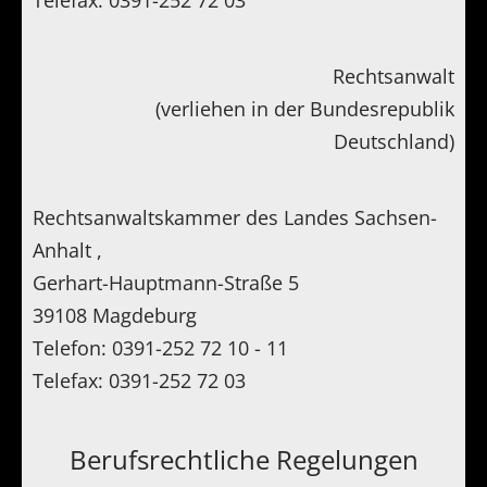
Telefax: 0391-252 72 03
Rechtsanwalt
(verliehen in der Bundesrepublik
Deutschland)
Rechtsanwaltskammer des Landes Sachsen-
Anhalt ,
Gerhart-Hauptmann-Straße 5
39108 Magdeburg
Telefon: 0391-252 72 10 - 11
Telefax: 0391-252 72 03
Berufsrechtliche Regelungen