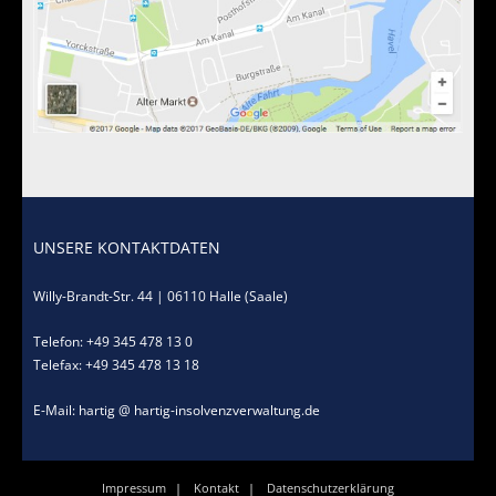
Standorte
Kontakt
UNSERE KONTAKTDATEN
Willy-Brandt-Str. 44 | 06110 Halle (Saale)
Telefon: +49 345 478 13 0
Telefax: +49 345 478 13 18
E-Mail: hartig @ hartig-insolvenzverwaltung.de
Impressum
Kontakt
Datenschutzerklärung