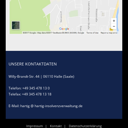
Standorte
Kontakt
UNSERE KONTAKTDATEN
Willy-Brandt-Str. 44 | 06110 Halle (Saale)
Telefon: +49 345 478 13 0
Telefax: +49 345 478 13 18
E-Mail: hartig @ hartig-insolvenzverwaltung.de
Impressum
Kontakt
Datenschutzerklärung