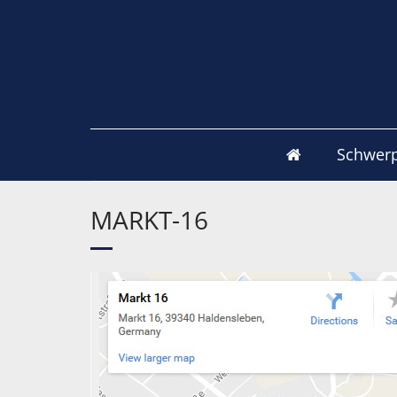
Schwer
MARKT-16