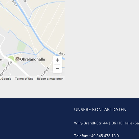
UNSERE KONTAKTDATEN
Willy-Brandt-Str. 44 | 06110 Halle (Sa
Telefon: +49 345 478 13 0